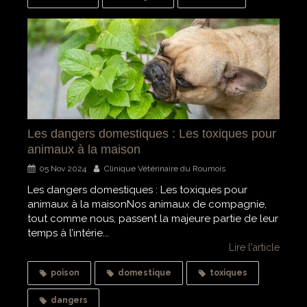
Les dangers domestiques : Les toxiques pour
animaux à la maison
05 Nov 2024
Clinique Vétérinaire du Roumois
Les dangers domestiques : Les toxiques pour
animaux à la maisonNos animaux de compagnie,
tout comme nous, passent la majeure partie de leur
temps à l’intérie...
Lire l'article
poison
domestique
toxiques
dangers