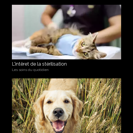
L'intêret de la stérilisation
Les soins du quotidien