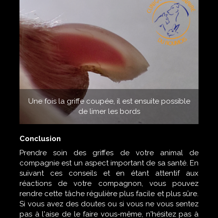
Une fois la griffe coupée, il est ensuite possible
de limer les bords
Conclusion
Prendre soin des griffes de votre animal de
compagnie est un aspect important de sa santé. En
suivant ces conseils et en étant attentif aux
réactions de votre compagnon, vous pouvez
rendre cette tâche régulière plus facile et plus sûre.
Si vous avez des doutes ou si vous ne vous sentez
pas à l'aise de le faire vous-même, n'hésitez pas à