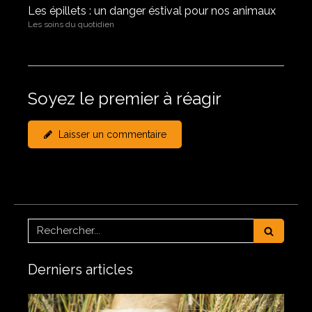
Les épillets : un danger éstival pour nos animaux
Les soins du quotidien
Soyez le premier à réagir
Laisser un commentaire
Rechercher
Derniers articles