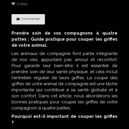
2 likes
Commenter
Prendre soin de vos compagnons à quatre
pattes : Guide pratique pour couper les griffes
de votre animal.
Les animaux de compagnie font partie intégrante
de nos vies, apportant joie, amour et réconfort.
Pour garantir leur bien-être, il est essentiel de
prendre soin de leur santé physique, et cela inclut
l'entretien régulier de leurs griffes. La coupe des
griffes de votre animal de compagnie est une tâche
importante qui contribue à sa santé globale et à
son confort. Dans cet article, nous aborderons les
bonnes pratiques pour couper les griffes de votre
compagnon à quatre pattes.
Pourquoi est-il important de couper les griffes
?