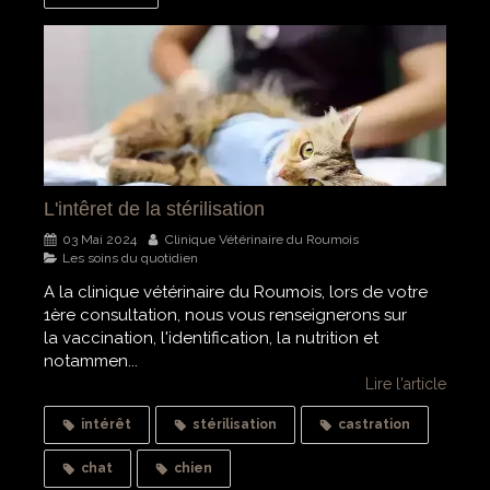
L'intêret de la stérilisation
03 Mai 2024
Clinique Vétérinaire du Roumois
Les soins du quotidien
A la clinique vétérinaire du Roumois, lors de votre
1ère consultation, nous vous renseignerons sur
la vaccination, l'identification, la nutrition et
notammen...
Lire l'article
intérêt
stérilisation
castration
chat
chien