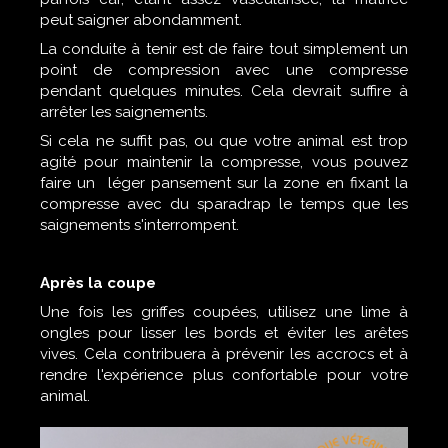
peut saigner abondamment.
La conduite à tenir est de faire tout simplement un
point de compression avec une compresse
pendant quelques minutes. Cela devrait suffire à
arrêter les saignements.
Si cela ne suffit pas, ou que votre animal est trop
agité pour maintenir la compresse, vous pouvez
faire un léger pansement sur la zone en fixant la
compresse avec du sparadrap le temps que les
saignements s'interrompent.
Après la coupe
Une fois les griffes coupées, utilisez une lime à
ongles pour lisser les bords et éviter les arêtes
vives. Cela contribuera à prévenir les accrocs et à
rendre l'expérience plus confortable pour votre
animal.