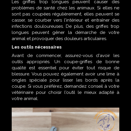
Les griffes trop longues peuvent causer des
problèmes de santé chez les animaux. Si elles ne
sont pas coupées régulièrement, elles peuvent se
casser, se courber vers l'intérieur et entraîner des
infections douloureuses. De plus, des griffes trop
longues peuvent gêner la démarche de votre
animal et provoquer des douleurs articulaires.
Les outils nécessaires
Avant de commencer, assurez-vous d'avoir les
outils appropriés. Un coupe-griffes de bonne
qualité est essentiel pour éviter tout risque de
blessure. Vous pouvez également avoir une lime à
ongles spéciale pour lisser les bords après la
coupe. Si vous préférez, demandez conseil à votre
vétérinaire pour choisir l'outil le mieux adapté à
votre animal.