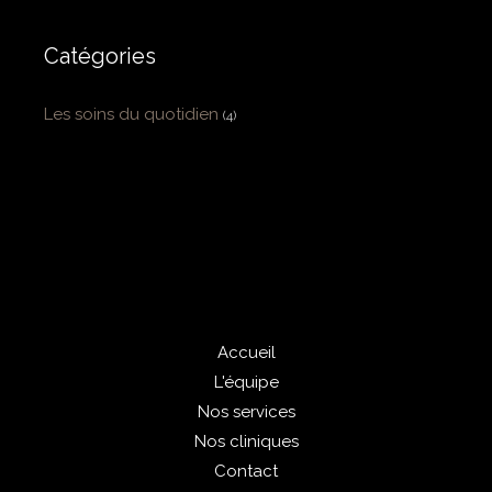
Catégories
Les soins du quotidien
(4)
Accueil
L'équipe
Nos services
Nos cliniques
Contact