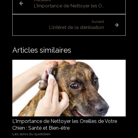
L'Importance de Nettoyer les Oreilles de Votre Chien : Santé et Bien-être
Suivant
L'intêret de la stérilisation
Articles similaires
L'Importance de Nettoyer les Oreilles de Votre
Chien : Santé et Bien-être
Les soins du quotidien