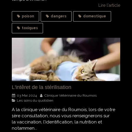
Lire l'article
poison
dangers
domestique
toxiques
L'intêret de la stérilisation
03 Mai 2024
Clinique Vétérinaire du Roumois
Les soins du quotidien
A la clinique vétérinaire du Roumois, lors de votre
1ère consultation, nous vous renseignerons sur
la vaccination, l'identification, la nutrition et
notammen...