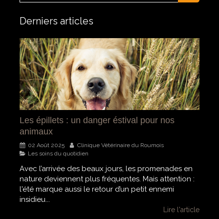
Derniers articles
Les épillets : un danger éstival pour nos
animaux
02 Août 2025
Clinique Vétérinaire du Roumois
Les soins du quotidien
Avec l’arrivée des beaux jours, les promenades en
nature deviennent plus fréquentes. Mais attention :
l'été marque aussi le retour d’un petit ennemi
insidieu...
Lire l'article