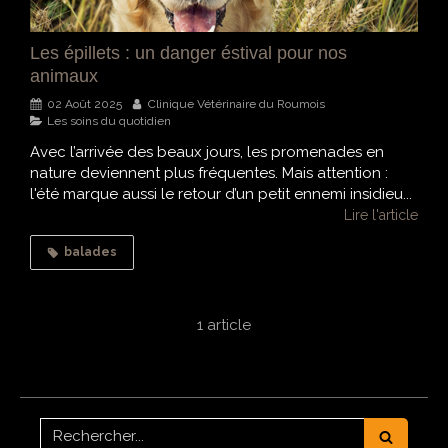
Les épillets : un danger éstival pour nos
animaux
02 Août 2025
Clinique Vétérinaire du Roumois
Les soins du quotidien
Avec l’arrivée des beaux jours, les promenades en
nature deviennent plus fréquentes. Mais attention :
l'été marque aussi le retour d’un petit ennemi insidieu...
Lire l'article
balades
1 article
Rechercher