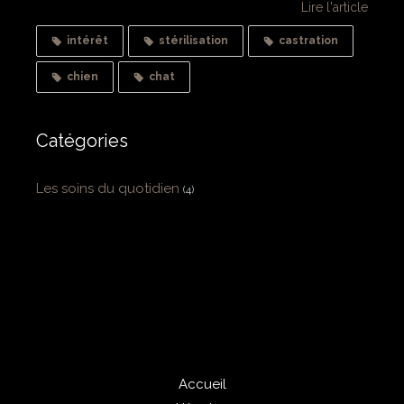
Lire l'article
intérêt
stérilisation
castration
chien
chat
Catégories
Les soins du quotidien
(4)
Accueil