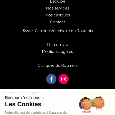
L'équipe
Nos services
Nos cliniques
Contact
©2021 Clinique Vétérinaire du Roumois
Plan du site
Mentions légales
Cliniques du Roumois
Centre de rééducation physiothérapie