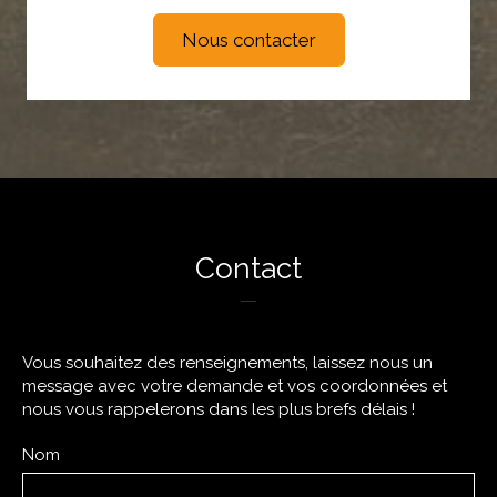
Nous contacter
Contact
Vous souhaitez des renseignements, laissez nous un
message avec votre demande et vos coordonnées et
nous vous rappelerons dans les plus brefs délais !
Nom