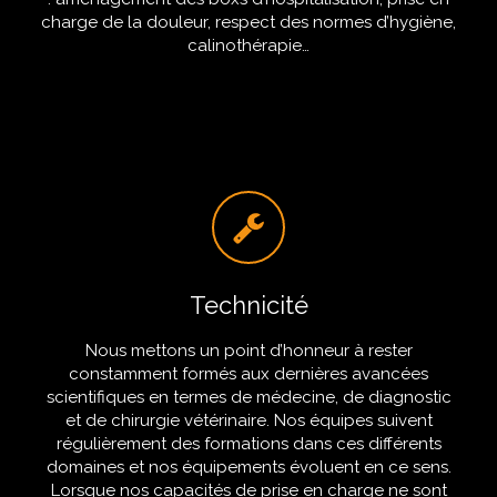
charge de la douleur, respect des normes d’hygiène,
calinothérapie…
Technicité
Nous mettons un point d’honneur à rester
constamment formés aux dernières avancées
scientifiques en termes de médecine, de diagnostic
et de chirurgie vétérinaire. Nos équipes suivent
régulièrement des formations dans ces différents
domaines et nos équipements évoluent en ce sens.
Lorsque nos capacités de prise en charge ne sont