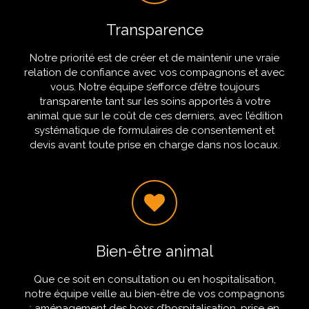
Transparence
Notre priorité est de créer et de maintenir une vraie
relation de confiance avec vos compagnons et avec
vous. Notre équipe s’efforce d’être toujours
transparente tant sur les soins apportés à votre
animal que sur le coût de ces derniers, avec l’édition
systématique de formulaires de consentement et
devis avant toute prise en charge dans nos locaux.
Bien-être animal
Que ce soit en consultation ou en hospitalisation,
notre équipe veille au bien-être de vos compagnons
: aménagement des boxs d’hospitalisation, prise en