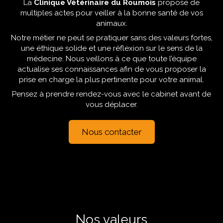
La
Clinique Vétérinaire du Roumois
propose de
multiples actes pour veiller à la bonne santé de vos
animaux.
Notre métier ne peut se pratiquer sans des valeurs fortes,
une éthique solide et une réflexion sur le sens de la
médecine. Nous veillons à ce que toute l’équipe
actualise ses connaissances afin de vous proposer la
prise en charge la plus pertinente pour votre animal.
Pensez à prendre rendez-vous avec le cabinet avant de
vous déplacer.
Nous contacter
Nos valeurs