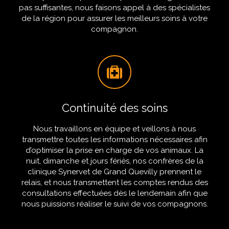
pas suffisantes, nous faisons appel à des spécialistes
de la région pour assurer les meilleurs soins à votre
compagnon.
Continuité des soins
Nous travaillons en équipe et veillons à nous
transmettre toutes les informations nécessaires afin
d’optimiser la prise en charge de vos animaux. La
nuit, dimanche et jours fériés, nos confrères de la
clinique Synervet de Grand Quevilly prennent le
relais, et nous transmettent les comptes rendus des
consultations effectuées dès le lendemain afin que
nous puissions réaliser le suivi de vos compagnons.