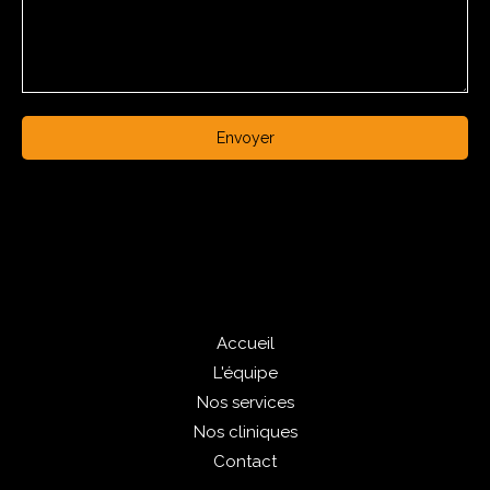
Envoyer
Accueil
L'équipe
Nos services
Nos cliniques
Contact