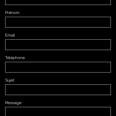
Prénom
Email
Téléphone
Sujet
Message