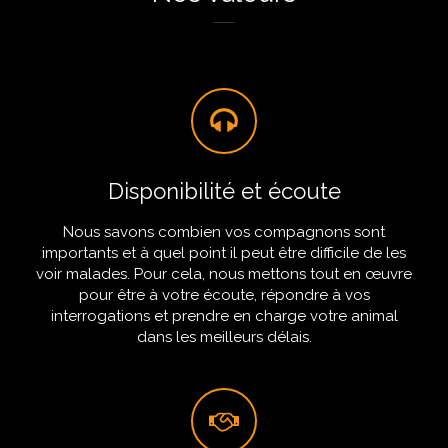
Disponibilité et écoute
Nous savons combien vos compagnons sont
importants et à quel point il peut être difficile de les
voir malades. Pour cela, nous mettons tout en œuvre
pour être à votre écoute, répondre à vos
interrogations et prendre en charge votre animal
dans les meilleurs délais.